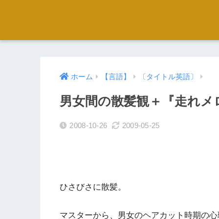
ホーム
【言語】
〔タイトル英語〕
男女間の散髪観＋『走れメ
2008-10-26
2009-05-25
ひさびさに散髪。
マスターから、男女のヘアカット時期の心