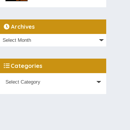
Archives
Categories