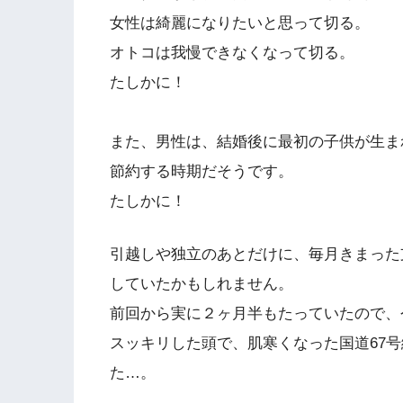
女性は綺麗になりたいと思って切る。
オトコは我慢できなくなって切る。
たしかに！
また、男性は、結婚後に最初の子供が生ま
節約する時期だそうです。
たしかに！
引越しや独立のあとだけに、毎月きまった
していたかもしれません。
前回から実に２ヶ月半もたっていたので、
スッキリした頭で、肌寒くなった国道67
た…。