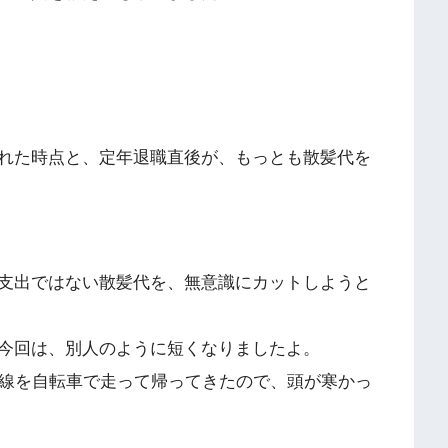
れた時点と、定年退職直後が、もっとも散髪代を
支出ではない散髪代を、無意識にカットしようと
今回は、別人のように短くなりましたよ。
号線を自転車で走って帰ってきたので、頭が寒かっ